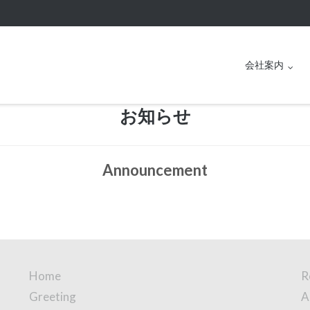
会社案内
お知らせ
Announcement
Home
R
Greeting
A