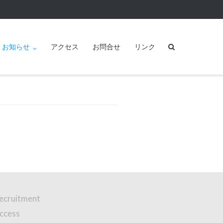
お知らせ
アクセス
お問合せ
リンク
ecruitment
ccess